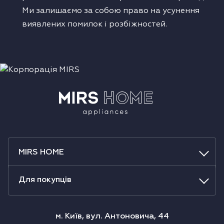
Ми залишаємо за собою право на усунення
виявлених помилок і розбіжностей.
MIRS HOME
Для покупців
м. Київ, вул. Антоновича, 44