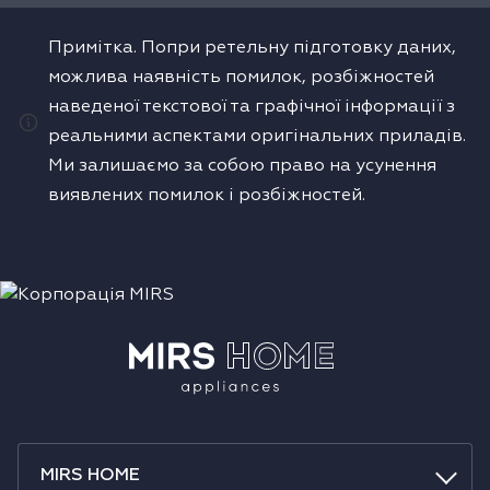
Примітка. Попри ретельну підготовку даних,
можлива наявність помилок, розбіжностей
наведеної текстової та графічної інформації з
реальними аспектами оригінальних приладів.
Ми залишаємо за собою право на усунення
виявлених помилок і розбіжностей.
MIRS HOME