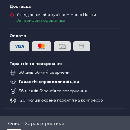
Доставка
У відділення або кур'єром Нової Пошти
За тарифом перевізника
Оплата
Гарантія та повернення
30
днів
обмін/повернення
Гарантія справедливої ціни
36
місяців
Гарантія та повернення
120
місяців
окрема гарантія на компресор
Опис
Характеристики