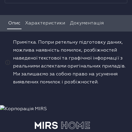
Водонагрівачі
Опис
Характеристики
Документація
Сушильні машини
Примітка. Попри ретельну підготовку даних,
можлива наявність помилок, розбіжностей
наведеної текстової та графічної інформації з
реальними аспектами оригінальних приладів.
Ми залишаємо за собою право на усунення
виявлених помилок і розбіжностей.