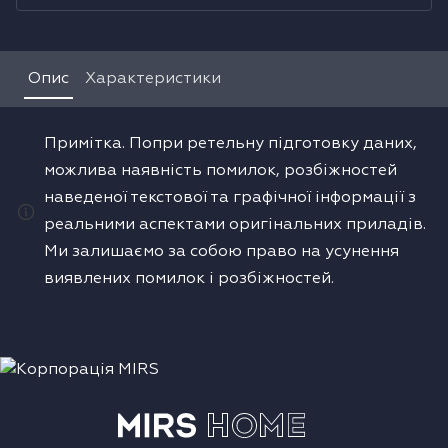
Водонагрівачі
Опис
Характеристики
Сушильні машини
Примітка. Попри ретельну підготовку даних,
можлива наявність помилок, розбіжностей
наведеної текстової та графічної інформації з
реальними аспектами оригінальних приладів.
Ми залишаємо за собою право на усунення
виявлених помилок і розбіжностей.