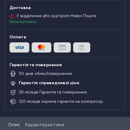
Доставка
У відділення або кур'єром Нової Пошти
безкоштовно
Оплата
Гарантія та повернення
30
днів
обмін/повернення
Гарантія справедливої ціни
36
місяців
Гарантія та повернення
120
місяців
окрема гарантія на компресор
Опис
Характеристики