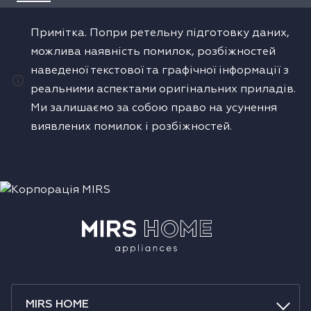
Примітка. Попри ретельну підготовку даних,
можлива наявність помилок, розбіжностей
наведеної текстової та графічної інформації з
реальними аспектами оригінальних приладів.
Ми залишаємо за собою право на усунення
виявлених помилок і розбіжностей.
MIRS HOME