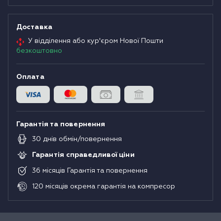
Доставка
У відділення або кур'єром Нової Пошти
безкоштовно
Оплата
Гарантія та повернення
30
днів
обмін/повернення
Гарантія справедливої ціни
36
місяців
Гарантія та повернення
120
місяців
окрема гарантія на компресор