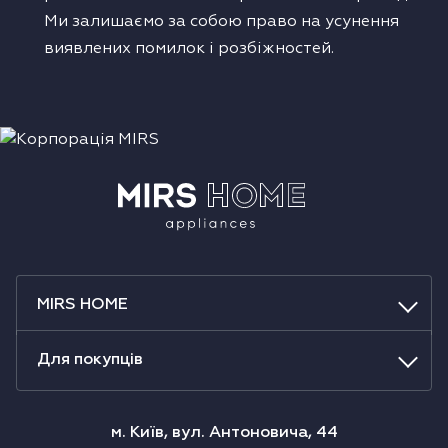
Ми залишаємо за собою право на усунення
виявлених помилок і розбіжностей.
MIRS HOME
Для покупців
м. Київ, вул. Антоновича, 44