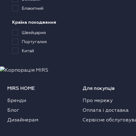
Блакитний
Країна походження
Швейцария
Португалия
Китай
MIRS HOME
Для покупців
Бренди
Про мережу
Блог
Оплата і доставка
Дизайнерам
Сервісне обслуговув