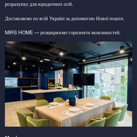
розрахунку для юридичних осіб.
Доставляємо по всій Україні за допомогою Нової пошти.
MIRS HOME — розширюємо горизонти можливостей.