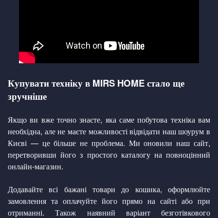
Купувати техніку в MIRS HOME стало ще
зручніше
Якщо ви вже точно знаєте, яка саме побутова техніка вам
необхідна, але не маєте можливості відвідати наш шоурум в
Києві — це більше не проблема. Ми оновили наш сайт,
перетворивши його з простого каталогу на повноцінний
онлайн-магазин.
Додавайте всі бажані товари до кошика, оформлюйте
замовлення та оплачуйте його прямо на сайті або при
отриманні. Також наявний варіант безготівкового