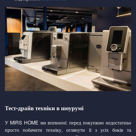
Тест-драйв техніки в шоурумі
У MIRS HOME ми впевнені: перед покупкою недостатньо
просто побачити техніку, оглянути її з усіх боків та