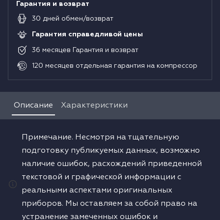
Гарантия и возврат
30
дней
обмен/возврат
Гарантия справедливой цены
36
месяцев
Гарантия и возврат
120
месяцев
отдельная гарантия на компрессор
Описание
Характеристики
Примечание. Несмотря на тщательную
подготовку публикуемых данных, возможно
наличие ошибок, расхождений приведенной
текстовой и графической информации с
реальными аспектами оригинальных
приборов. Мы оставляем за собой право на
устранение замеченных ошибок и