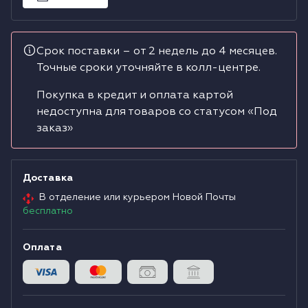
Водонагреватели
Срок поставки – от 2 недель до 4 месяцев.
Сушильные машины
Точные сроки уточняйте в колл-центре.
Покупка в кредит и оплата картой
недоступна для товаров со статусом «Под
заказ»
Доставка
В отделение или курьером Новой Почты
бесплатно
Оплата