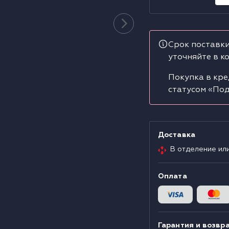
Срок поставки
уточняйте в к
Покупка в кре
статусом «Под
Доставка
В отделение ил
Оплата
Гарантия и возвр