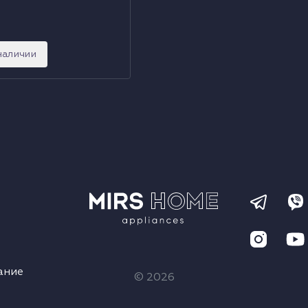
наличии
ание
© 2026