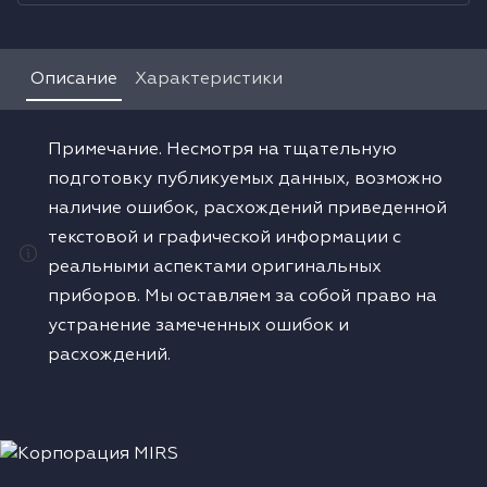
Водонагреватели
Описание
Характеристики
Сушильные машины
Примечание. Несмотря на тщательную
подготовку публикуемых данных, возможно
наличие ошибок, расхождений приведенной
текстовой и графической информации с
реальными аспектами оригинальных
приборов. Мы оставляем за собой право на
устранение замеченных ошибок и
расхождений.