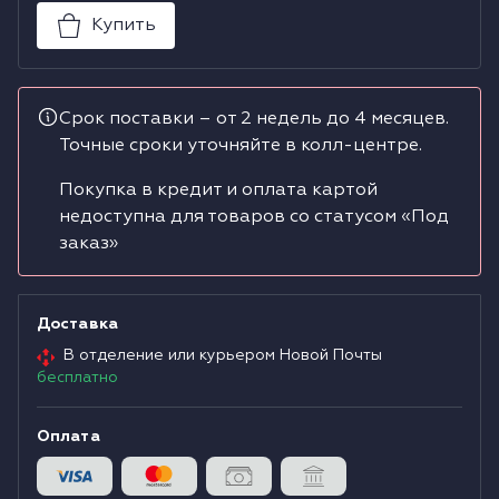
Купить
Водонагреватели
Сушильные машины
Срок поставки – от 2 недель до 4 месяцев.
Точные сроки уточняйте в колл-центре.
Покупка в кредит и оплата картой
недоступна для товаров со статусом «Под
заказ»
Доставка
В отделение или курьером Новой Почты
бесплатно
Оплата