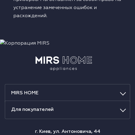
устранение замеченных ошибок и
расхождений.
MIRS HOME
Для покупателей
г. Киев, ул. Антоновича, 44