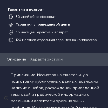
Гарантия и возврат
30
дней
обмен/возврат
Гарантия справедливой цены
36
месяцев
Гарантия и возврат
120
месяцев
отдельная гарантия на компрессор
Описание
Характеристики
Примечание. Несмотря на тщательную
подготовку публикуемых данных, возможно
наличие ошибок, расхождений приведенной
текстовой и графической информации с
реальными аспектами оригинальных
приборов. Мы оставляем за собой право на