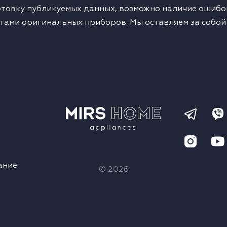
товку публикуемых данных, возможно наличие ошибок
тами оригинальных приборов. Мы оставляем за собой
ание
© 2026