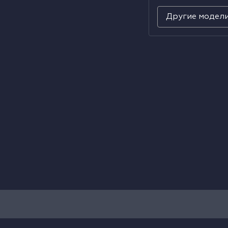
Другие модел