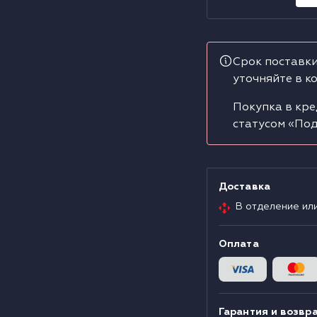
Срок поставки
уточняйте в к
Покупка в кре
статусом «Под
Доставка
В отделение ил
Оплата
Гарантия и возвр