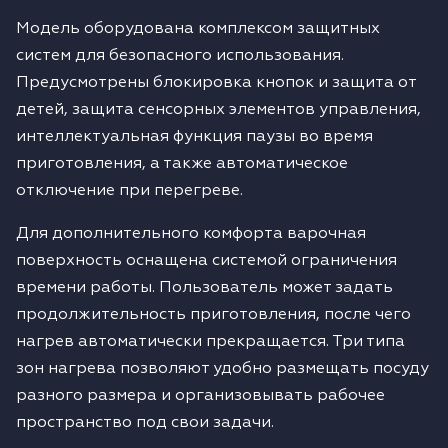
Модель оборудована комплексом защитных
систем для безопасного использования.
Предусмотрены блокировка кнопок и защита от
детей, защита сенсорных элементов управления,
интеллектуальная функция паузы во время
приготовления, а также автоматическое
отключение при перегреве.
Для дополнительного комфорта варочная
поверхность оснащена системой ограничения
времени работы. Пользователь может задать
продолжительность приготовления, после чего
нагрев автоматически прекращается. Три типа
зон нагрева позволяют удобно размещать посуду
разного размера и организовывать рабочее
пространство под свои задачи.