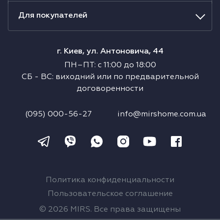
Для покупателей
г. Киев, ул. Антоновича, 44
ПН–ПТ
:
с
11:00
до
18:00
СБ
-
ВС
:
виходний или по предварительной
договоренности
(095) 000-56-27
info@mirshome.com.ua
Политика конфиденциальности
Пользовательское соглашение
© 2026 MIRS. Все права защищены