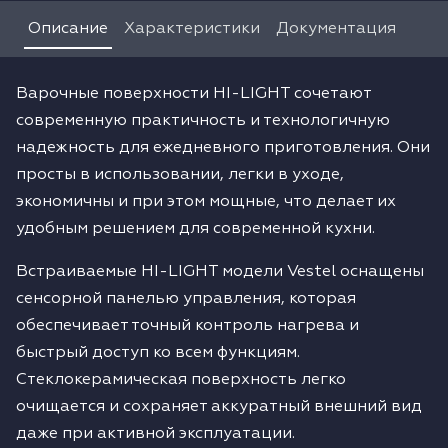
Описание
Характеристики
Документация
Варочные поверхности HI-LIGHT сочетают
современную практичность и технологичную
надежность для ежедневного приготовления. Они
просты в использовании, легки в уходе,
экономичны и при этом мощные, что делает их
удобным решением для современной кухни.
Встраиваемые HI-LIGHT модели Vestel оснащены
сенсорной панелью управления, которая
обеспечивает точный контроль нагрева и
быстрый доступ ко всем функциям.
Стеклокерамическая поверхность легко
очищается и сохраняет аккуратный внешний вид
даже при активной эксплуатации.