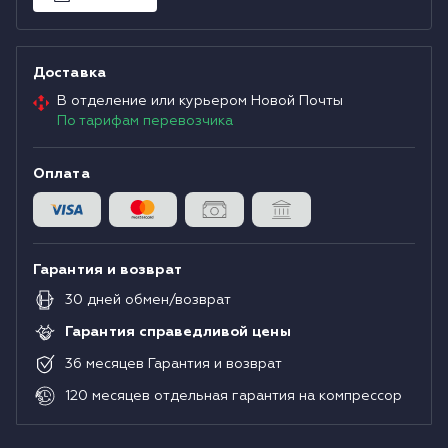
Водонагреватели
Доставка
Сушильные машины
В отделение или курьером Новой Почты
По тарифам перевозчика
Оплата
Гарантия и возврат
30
дней
обмен/возврат
Гарантия справедливой цены
36
месяцев
Гарантия и возврат
120
месяцев
отдельная гарантия на компрессор