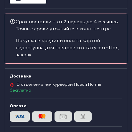
Водонагреватели
Срок поставки – от 2 недель до 4 месяцев.
Сушильные машины
Точные сроки уточняйте в колл-центре.
Покупка в кредит и оплата картой
недоступна для товаров со статусом «Под
заказ»
Доставка
В отделение или курьером Новой Почты
бесплатно
Оплата