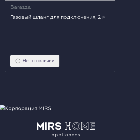
Barazza
Газовый шланг для подключения, 2 м
Нет в наличии