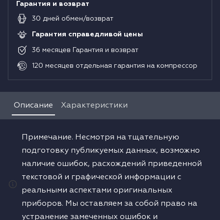
Гарантия и возврат
30
дней
обмен/возврат
Гарантия справедливой цены
36
месяцев
Гарантия и возврат
120
месяцев
отдельная гарантия на компрессор
Описание
Характеристики
Примечание. Несмотря на тщательную
подготовку публикуемых данных, возможно
наличие ошибок, расхождений приведенной
текстовой и графической информации с
реальными аспектами оригинальных
приборов. Мы оставляем за собой право на
устранение замеченных ошибок и