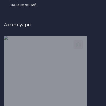
расхождений.
Аксессуары
Газовый шланг для подключения, 2 м