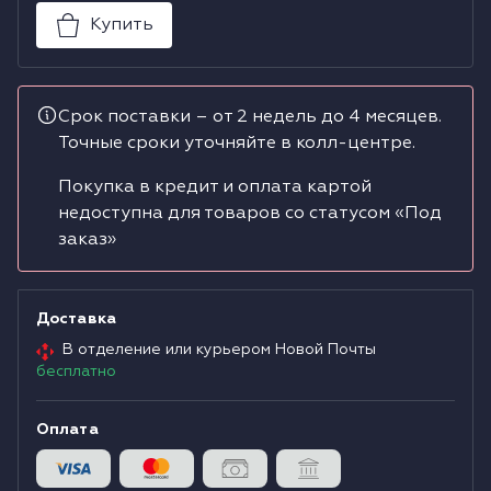
Купить
Водонагреватели
Сушильные машины
Срок поставки – от 2 недель до 4 месяцев.
Точные сроки уточняйте в колл-центре.
Покупка в кредит и оплата картой
недоступна для товаров со статусом «Под
заказ»
Доставка
В отделение или курьером Новой Почты
бесплатно
Оплата