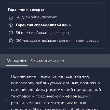
Гарантия и возврат
30
дней
обмен/возврат
Гарантия справедливой цены
36
месяцев
Гарантия и возврат
120
месяцев
отдельная гарантия на компрессор
Описание
Характеристики
Примечание. Несмотря на тщательную
подготовку публикуемых данных, возможно
наличие ошибок, расхождений приведенной
текстовой и графической информации с
реальными аспектами оригинальных
приборов. Мы оставляем за собой право на