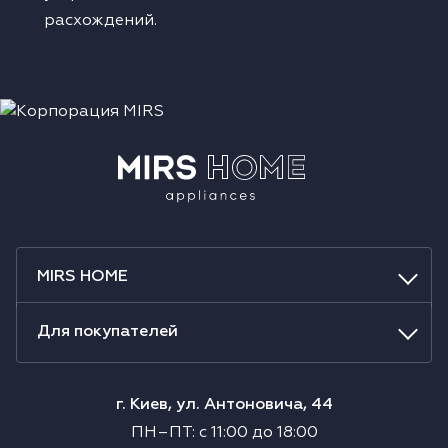
расхождений.
MIRS HOME
Для покупателей
г. Киев, ул. Антоновича, 44
ПН–ПТ
:
с
11:00
до
18:00