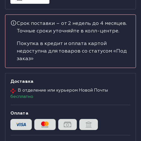
Водонагреватели
Срок поставки – от 2 недель до 4 месяцев.
Сушильные машины
Точные сроки уточняйте в колл-центре.
Покупка в кредит и оплата картой
недоступна для товаров со статусом «Под
заказ»
Доставка
В отделение или курьером Новой Почты
бесплатно
Оплата