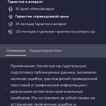
Гарантия и возврат
30
дней
обмен/возврат
Гарантия справедливой цены
36
месяцев
Гарантия и возврат
120
месяцев
отдельная гарантия на компрессор
Описание
Характеристики
Примечание. Несмотря на тщательную
подготовку публикуемых данных, возможно
наличие ошибок, расхождений приведенной
текстовой и графической информации с
реальными аспектами оригинальных
приборов. Мы оставляем за собой право на
устранение замеченных ошибок и