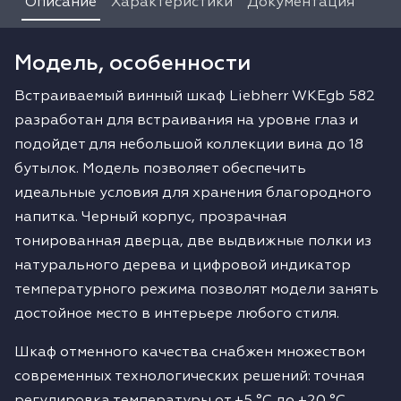
Описание
Характеристики
Документация
Модель, особенности
Встраиваемый винный шкаф Liebherr WKEgb 582
разработан для встраивания на уровне глаз и
подойдет для небольшой коллекции вина до 18
бутылок. Модель позволяет обеспечить
идеальные условия для хранения благородного
напитка. Черный корпус, прозрачная
тонированная дверца, две выдвижные полки из
натурального дерева и цифровой индикатор
температурного режима позволят модели занять
достойное место в интерьере любого стиля.
Шкаф отменного качества снабжен множеством
современных технологических решений: точная