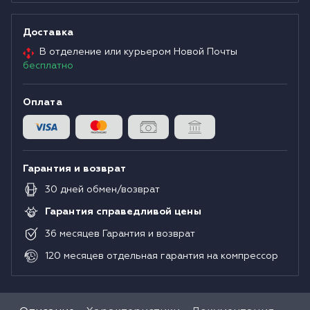
Доставка
В отделение или курьером Новой Почты
бесплатно
Оплата
Гарантия и возврат
30
дней
обмен/возврат
Гарантия справедливой цены
36
месяцев
Гарантия и возврат
120
месяцев
отдельная гарантия на компрессор