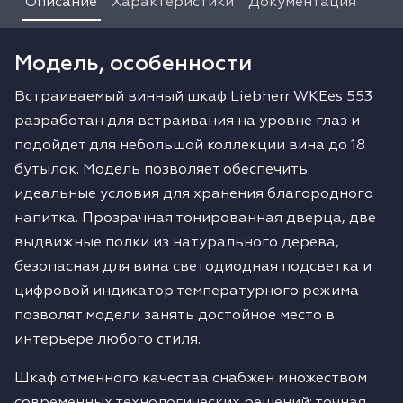
Описание
Характеристики
Документация
Модель, особенности
Встраиваемый винный шкаф Liebherr WKEes 553
разработан для встраивания на уровне глаз и
подойдет для небольшой коллекции вина до 18
бутылок. Модель позволяет обеспечить
идеальные условия для хранения благородного
напитка. Прозрачная тонированная дверца, две
выдвижные полки из натурального дерева,
безопасная для вина светодиодная подсветка и
цифровой индикатор температурного режима
позволят модели занять достойное место в
интерьере любого стиля.
Шкаф отменного качества снабжен множеством