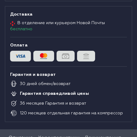
Доставка
В отделение или курьером Новой Почты
бесплатно
Оплата
Гарантия и возврат
30
дней
обмен/возврат
Гарантия справедливой цены
36
месяцев
Гарантия и возврат
120
месяцев
отдельная гарантия на компрессор