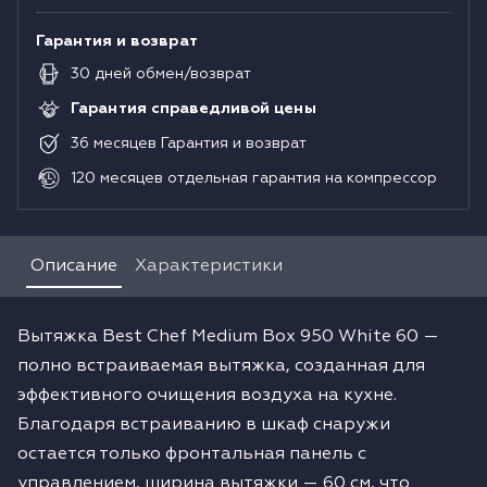
Гарантия и возврат
30
дней
обмен/возврат
Гарантия справедливой цены
36
месяцев
Гарантия и возврат
120
месяцев
отдельная гарантия на компрессор
Описание
Характеристики
Вытяжка Best Chef Medium Box 950 White 60 —
полно встраиваемая вытяжка, созданная для
эффективного очищения воздуха на кухне.
Благодаря встраиванию в шкаф снаружи
остается только фронтальная панель с
управлением, ширина вытяжки — 60 см, что