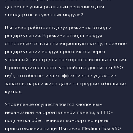
делает её универсальным решением для
стандартных кухонных модулей.
Вытяжка работает в двух режимах: отвод и
рециркуляция. В режиме отвода воздух
отправляется в вентиляционную шахту, в режиме
рециркуляции воздух прогоняется через
угольный фильтр для повторного использования.
Производительность устройства достигает 950
м³/ч, что обеспечивает эффективное удаление
запахов, пара и жира даже на средних и больших
кухнях.
Управление осуществляется кнопочным
механизмом на фронтальной панели, а LED-
подсветка обеспечивает комфорт во время
приготовления пищи. Вытяжка Medium Box 950