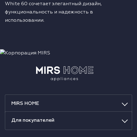
White 60 сочетает элегантный дизайн,
функциональность и надежность в
использовании.
MIRS HOME
Для покупателей