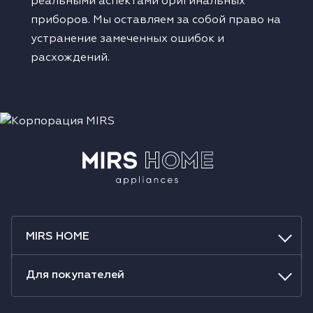
реальными аспектами оригинальных
приборов. Мы оставляем за собой право на
устранение замеченных ошибок и
расхождений.
MIRS HOME
Для покупателей