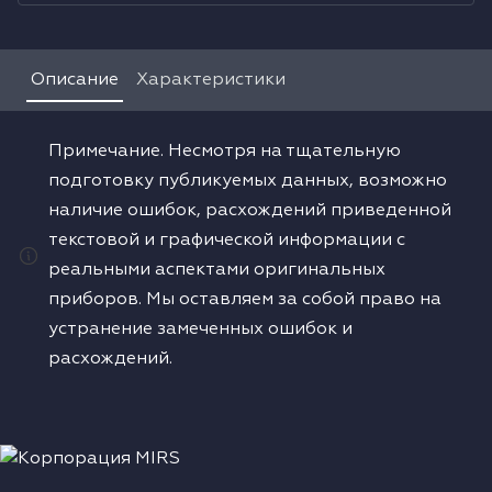
Водонагреватели
Описание
Характеристики
Сушильные машины
Примечание. Несмотря на тщательную
подготовку публикуемых данных, возможно
наличие ошибок, расхождений приведенной
текстовой и графической информации с
реальными аспектами оригинальных
приборов. Мы оставляем за собой право на
устранение замеченных ошибок и
расхождений.