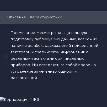
Водонагреватели
Описание
Характеристики
Сушильные машины
Примечание. Несмотря на тщательную
подготовку публикуемых данных, возможно
наличие ошибок, расхождений приведенной
текстовой и графической информации с
реальными аспектами оригинальных
приборов. Мы оставляем за собой право на
устранение замеченных ошибок и
расхождений.