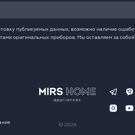
товку публикуемых данных, возможно наличие ошибок
тами оригинальных приборов. Мы оставляем за собой
ание
© 2026