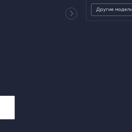
Другие модел