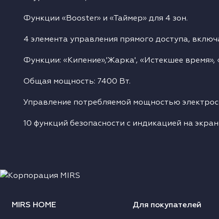
Функции «Booster» и «Таймер» для 4 зон.
4 элемента управления прямого доступа, включа
Функции: «Кипение»,'Жарка', «Истекшее время», 
Общая мощность: 7400 Вт.
Управление потребляемой мощностью электросети
10 функций безопасности с индикацией на экра
MIRS HOME
Для покупателей