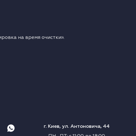
ировка на время очистки».
г. Киев, ул. Антоновича, 44