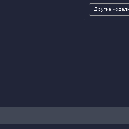
Другие модел