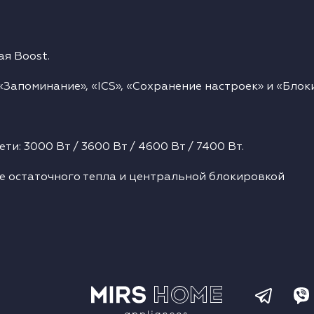
я Boost.
«Запоминание», «ICS», «Сохранение настроек» и «Блок
: 3000 Вт / 3600 Вт / 4600 Вт / 7400 Вт.
не остаточного тепла и центральной блокировкой