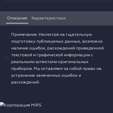
Водонагреватели
Описание
Характеристики
Сушильные машины
Примечание. Несмотря на тщательную
подготовку публикуемых данных, возможно
наличие ошибок, расхождений приведенной
текстовой и графической информации с
реальными аспектами оригинальных
приборов. Мы оставляем за собой право на
устранение замеченных ошибок и
расхождений.