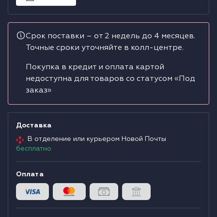
Водонагреватели
Срок поставки – от 2 недель до 4 месяцев.
Сушильные машины
Точные сроки уточняйте в колл-центре.
Покупка в кредит и оплата картой
недоступна для товаров со статусом «Под
заказ»
Доставка
В отделение или курьером Новой Почты
бесплатно
Оплата