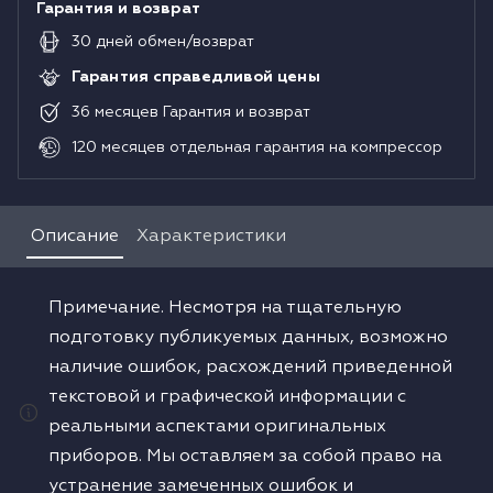
Гарантия и возврат
30
дней
обмен/возврат
Гарантия справедливой цены
36
месяцев
Гарантия и возврат
120
месяцев
отдельная гарантия на компрессор
Описание
Характеристики
Примечание. Несмотря на тщательную
подготовку публикуемых данных, возможно
наличие ошибок, расхождений приведенной
текстовой и графической информации с
реальными аспектами оригинальных
приборов. Мы оставляем за собой право на
устранение замеченных ошибок и