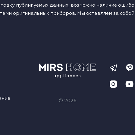
товку публикуемых данных, возможно наличие ошибок
тами оригинальных приборов. Мы оставляем за собой
ание
© 2026