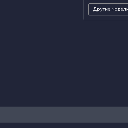
Другие модел