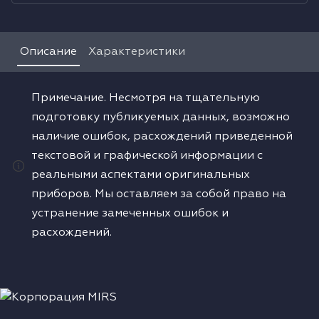
Водонагреватели
Описание
Характеристики
Сушильные машины
Примечание. Несмотря на тщательную
подготовку публикуемых данных, возможно
наличие ошибок, расхождений приведенной
текстовой и графической информации с
реальными аспектами оригинальных
приборов. Мы оставляем за собой право на
устранение замеченных ошибок и
расхождений.