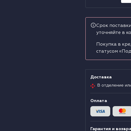
Срок поставки
уточняйте в к
Покупка в кре
статусом «Под
Доставка
В отделение ил
Оплата
Гарантия и возвр