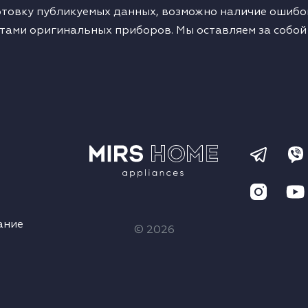
товку публикуемых данных, возможно наличие ошибок
тами оригинальных приборов. Мы оставляем за собой
ание
© 2026