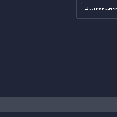
Другие модел