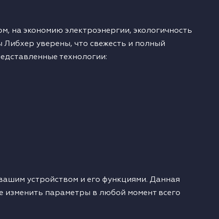
м, на экономию электроэнергии, экологичность
ы Либхер уверены, что свежесть и полный
редставленные технологии:
вашим устройством и его функциями. Данная
е изменить параметры в любой момент всего