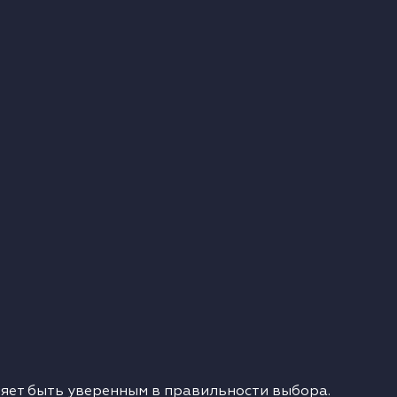
ляет быть уверенным в правильности выбора.