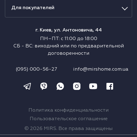
Для покупателей
г. Киев, ул. Антоновича, 44
ПН–ПТ
:
с
11:00
до
18:00
СБ
-
ВС
:
виходний или по предварительной
договоренности
(095) 000-56-27
info@mirshome.com.ua
Политика конфиденциальности
Пользовательское соглашение
© 2026 MIRS. Все права защищены