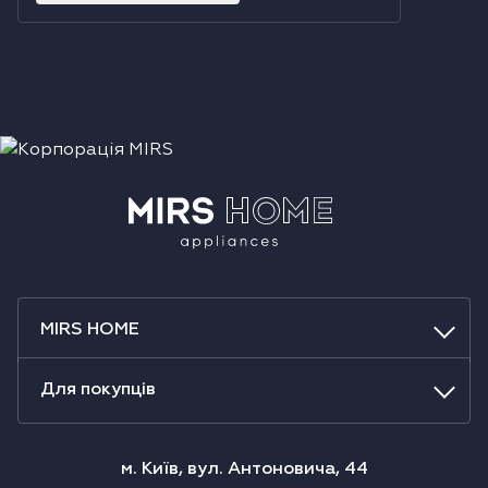
MIRS HOME
Для покупців
м. Київ, вул. Антоновича, 44