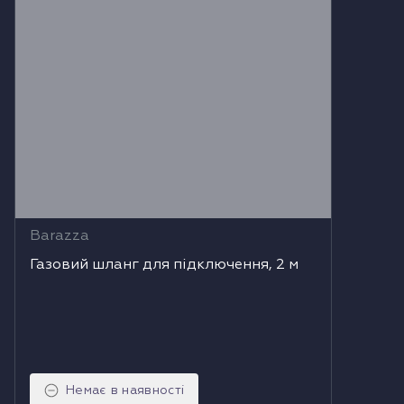
Barazza
Газовий шланг для підключення, 2 м
Немає в наявності