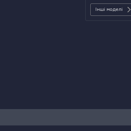
Інші моделі