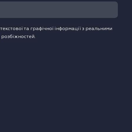
екстової та графічної інформації з реальними
 розбіжностей.