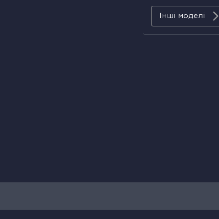
Інші моделі